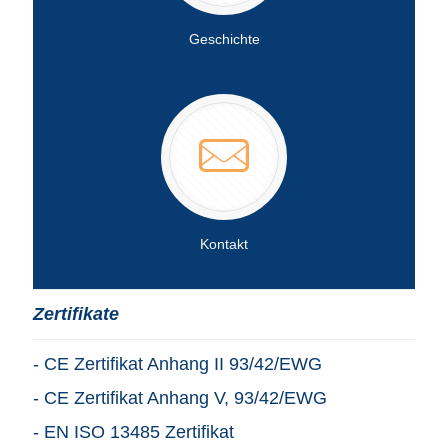
Geschichte
Kontakt
Zertifikate
- CE Zertifikat Anhang II 93/42/EWG
- CE Zertifikat Anhang V, 93/42/EWG
- EN ISO 13485 Zertifikat