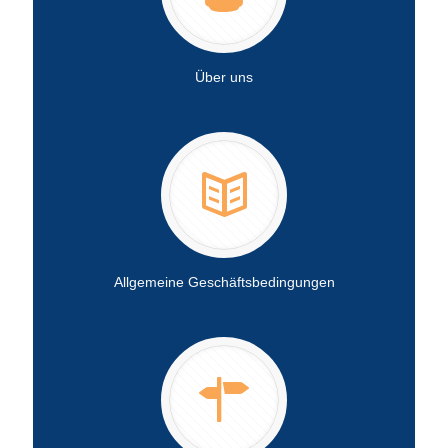
Über uns
Allgemeine Geschäftsbedingungen