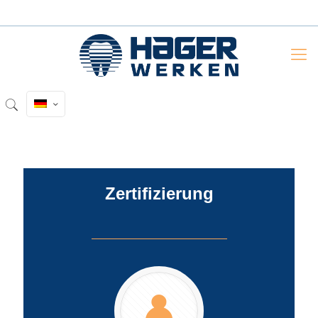
Zertifizierung