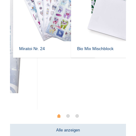
Miratoi Nr. 24
Bio Mix Mischblock
Alle anzeigen