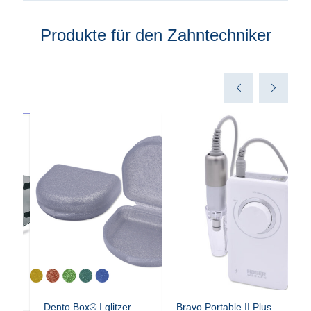
Produkte für den Zahntechniker
Dento Box® I glitzer
Bravo Portable II Plus