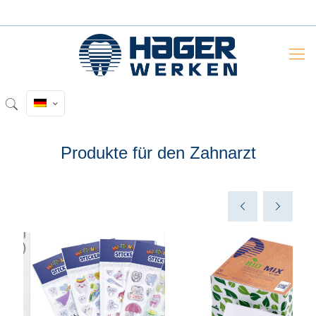
Produkte für den Zahnarzt