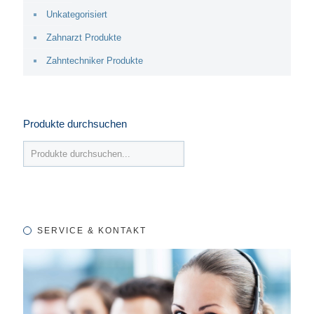
Unkategorisiert
Zahnarzt Produkte
Zahntechniker Produkte
Produkte durchsuchen
SERVICE & KONTAKT