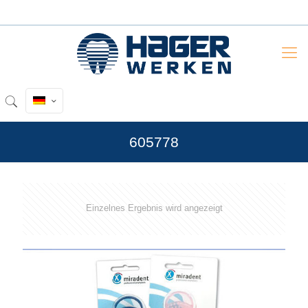
605778
Einzelnes Ergebnis wird angezeigt