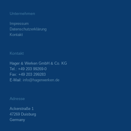
Unternehmen
Impressum
Datenschutzerklärung
Kontakt
Kontakt
Hager & Werken GmbH & Co. KG
Tel.: +49 203 99269-0
Fax: +49 203 299283
E-Mail:
info@hagerwerken.de
Adresse
Ackerstraße 1
47269 Duisburg
Germany