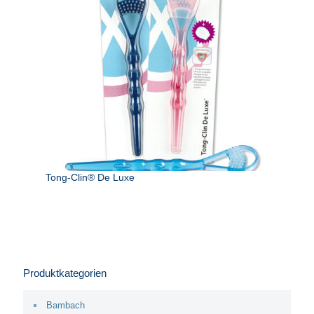
Tong-Clin® De Luxe
Produktkategorien
Bambach