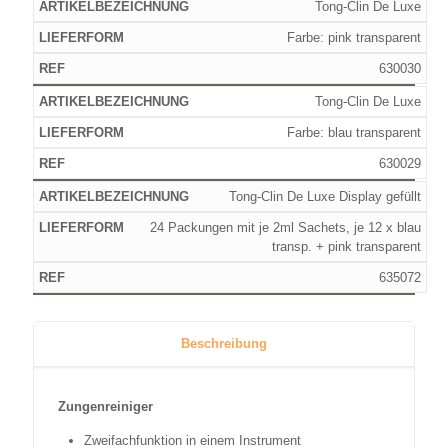
Tong-Clin De Luxe
Farbe: pink transparent
630030
Tong-Clin De Luxe
Farbe: blau transparent
630029
Tong-Clin De Luxe Display gefüllt
24 Packungen mit je 2ml Sachets, je 12 x blau
transp. + pink transparent
635072
Beschreibung
Zungenreiniger
Zweifachfunktion in einem Instrument