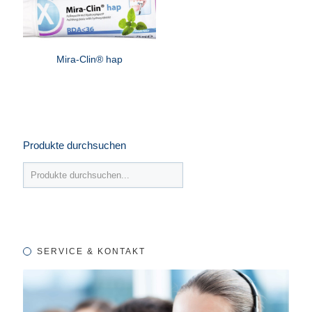
Mira-Clin® hap
Produkte durchsuchen
SERVICE & KONTAKT