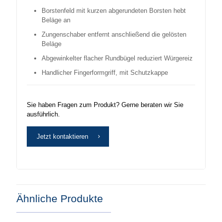
Borstenfeld mit kurzen abgerundeten Borsten hebt
Beläge an
Zungenschaber entfernt anschließend die gelösten
Beläge
Abgewinkelter flacher Rundbügel reduziert Würgereiz
Handlicher Fingerformgriff, mit Schutzkappe
Sie haben Fragen zum Produkt? Gerne beraten wir Sie
ausführlich.
Jetzt kontaktieren
Ähnliche Produkte