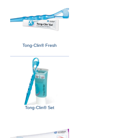
Tong-Clin® Fresh
Tong-Clin® Set