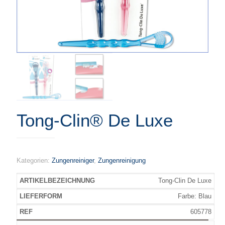
Tong-Clin® De Luxe
Kategorien:
Zungenreiniger
,
Zungenreinigung
Tong-Clin De Luxe
Farbe: Blau
605778