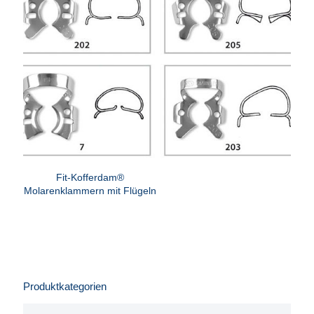
Fit-Kofferdam®
Molarenklammern mit Flügeln
Produktkategorien