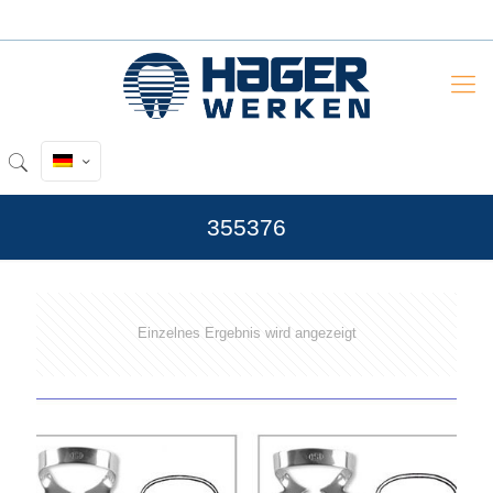
355376
Einzelnes Ergebnis wird angezeigt