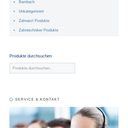
Bambach
Unkategorisiert
Zahnarzt Produkte
Zahntechniker Produkte
Produkte durchsuchen
SERVICE & KONTAKT