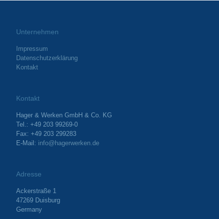
Unternehmen
Impressum
Datenschutzerklärung
Kontakt
Kontakt
Hager & Werken GmbH & Co. KG
Tel.: +49 203 99269-0
Fax: +49 203 299283
E-Mail:
info@hagerwerken.de
Adresse
Ackerstraße 1
47269 Duisburg
Germany