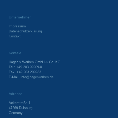
Unternehmen
Impressum
Datenschutzerklärung
Kontakt
Kontakt
Hager & Werken GmbH & Co. KG
Tel.: +49 203 99269-0
Fax: +49 203 299283
E-Mail:
info@hagerwerken.de
Adresse
Ackerstraße 1
47269 Duisburg
Germany