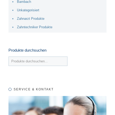
Bambach
Unkategorisiert
Zahnarzt Produkte
Zahntechniker Produkte
Produkte durchsuchen
SERVICE & KONTAKT