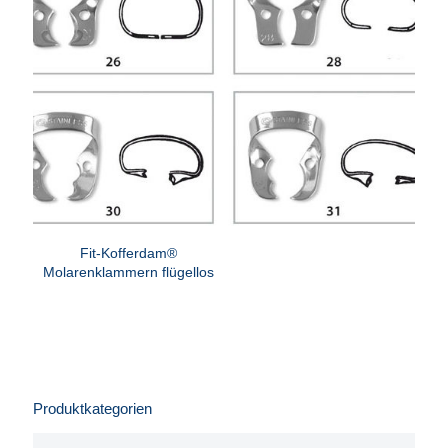
Fit-Kofferdam®
Molarenklammern flügellos
Produktkategorien