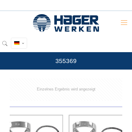
355369
Einzelnes Ergebnis wird angezeigt