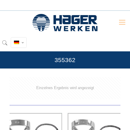
355362
Einzelnes Ergebnis wird angezeigt