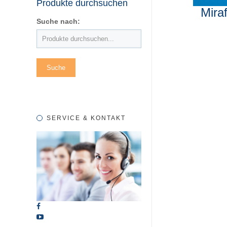
Produkte durchsuchen
Mirafi
Suche nach:
SERVICE & KONTAKT