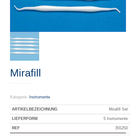
Mirafill
Kategorie:
Instrumente
Mirafill Set
5 Instrumente
355250