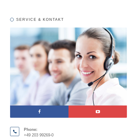
SERVICE & KONTAKT
Phone:
+49 203 99269-0