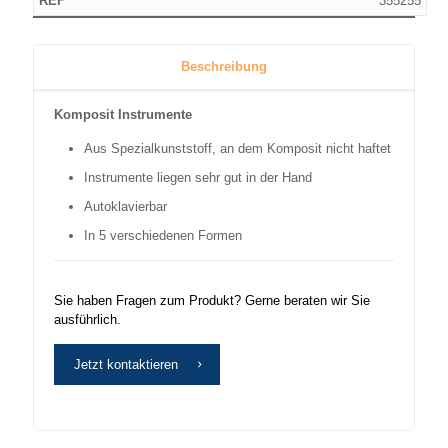
355255
Beschreibung
Komposit Instrumente
Aus Spezialkunststoff, an dem Komposit nicht haftet
Instrumente liegen sehr gut in der Hand
Autoklavierbar
In 5 verschiedenen Formen
Sie haben Fragen zum Produkt? Gerne beraten wir Sie
ausführlich.
Jetzt kontaktieren