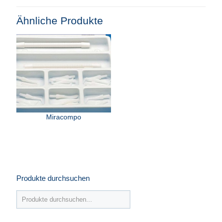
Ähnliche Produkte
Miracompo
Produkte durchsuchen