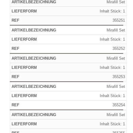
Mirafill Set
Inhalt Stück: 1
355251
Mirafill Set
Inhalt Stück: 1
355252
Mirafill Set
Inhalt Stück: 1
355253
Mirafill Set
Inhalt Stück: 1
355254
Mirafill Set
Inhalt Stück: 1