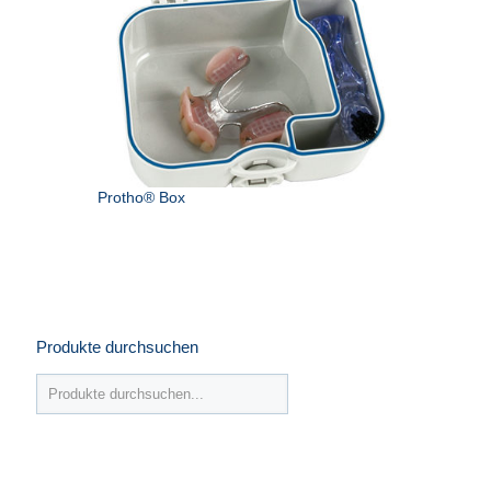
Protho® Box
Produkte durchsuchen