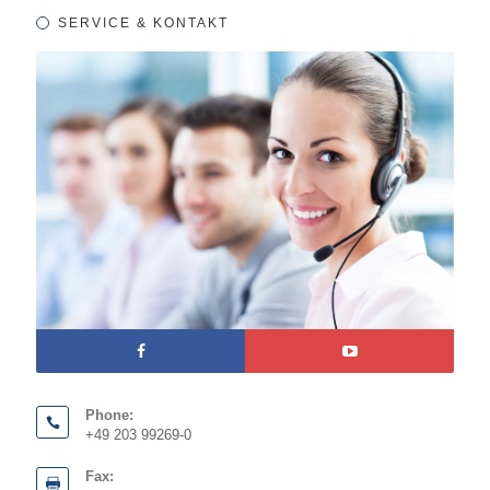
SERVICE & KONTAKT
Phone:
+49 203 99269-0
Fax: