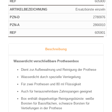
605900
Ersatzbürste einzeln
2780976
2866910
605901
Beschreibung
Wasserdicht verschließbare Prothesenbox
Dient zur Aufbewahrung und Reinigung der Prothese
Wasserdicht durch spezielle Verriegelung
Für zwei Prothesen und 80 ml Flüssigkeit
Auch für herausnehmbare Zahnspangen geeignet
Box enthält doppelseitige Reinigungsbürste: weiße
Borsten für Basisflächen, schwarze Borsten für
Vertiefungen in der Prothese