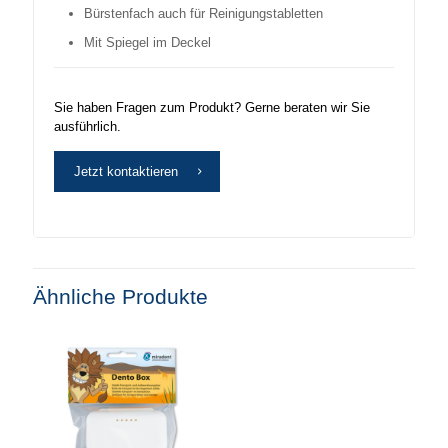
Bürstenfach auch für Reinigungstabletten
Mit Spiegel im Deckel
Sie haben Fragen zum Produkt? Gerne beraten wir Sie
ausführlich.
Jetzt kontaktieren
Ähnliche Produkte