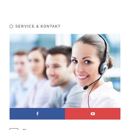
SERVICE & KONTAKT