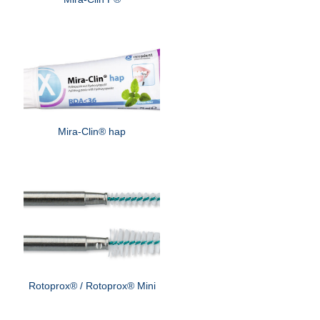
Mira-Clin® hap
Rotoprox® / Rotoprox® Mini