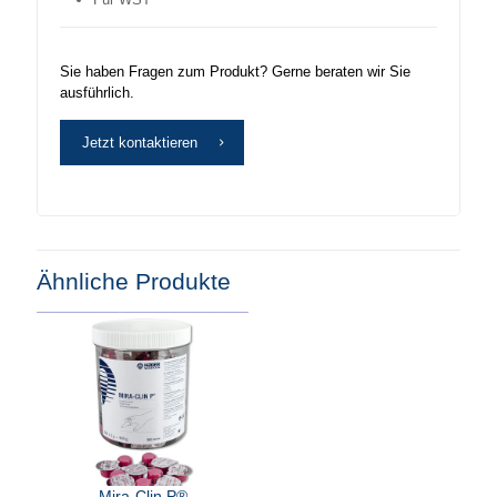
Sie haben Fragen zum Produkt? Gerne beraten wir Sie
ausführlich.
Jetzt kontaktieren
Ähnliche Produkte
Mira-Clin P®