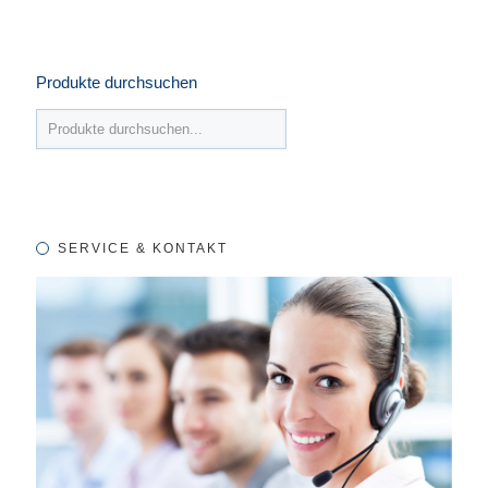
Produkte durchsuchen
SERVICE & KONTAKT