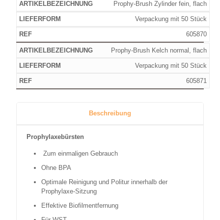
Prophy-Brush Zylinder fein, flach
Verpackung mit 50 Stück
605870
Prophy-Brush Kelch normal, flach
Verpackung mit 50 Stück
605871
Beschreibung
Prophylaxebürsten
Zum einmaligen Gebrauch
Ohne BPA
Optimale Reinigung und Politur innerhalb der
Prophylaxe-Sitzung
Effektive Biofilmentfernung
Für WST