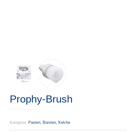
Prophy-Brush
Kategorie:
Pasten, Bürsten, Kelche