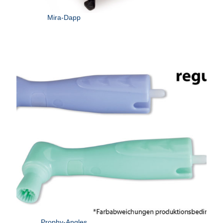
Mira-Dapp
Prophy-Angles