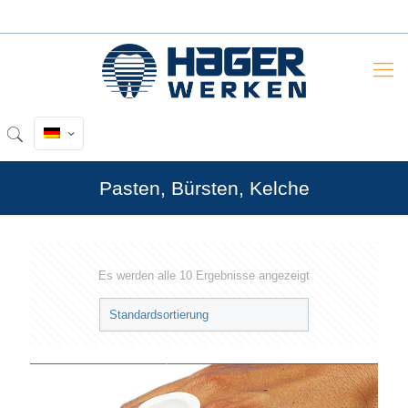
Pasten, Bürsten, Kelche
Es werden alle 10 Ergebnisse angezeigt