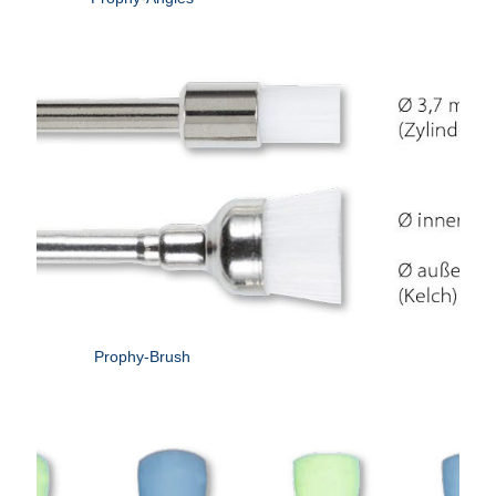
Prophy-Brush