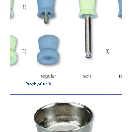
Prophy-Cup®