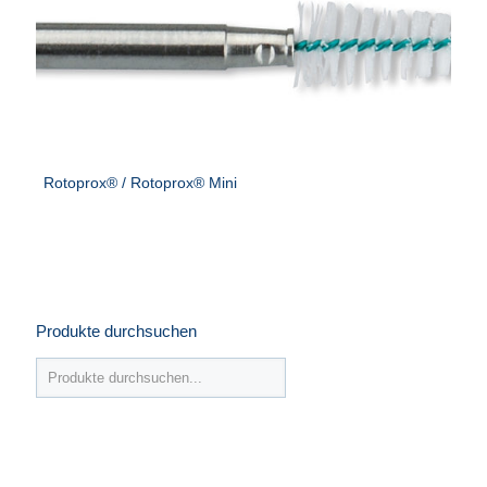
Rotoprox® / Rotoprox® Mini
Produkte durchsuchen