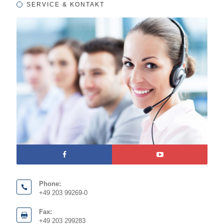
SERVICE & KONTAKT
Phone:
+49 203 99269-0
Fax:
+49 203 299283