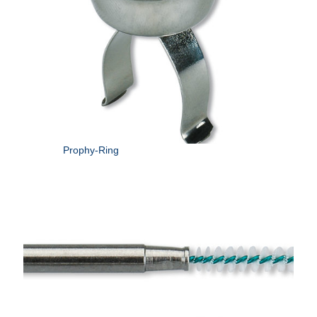
Prophy-Ring