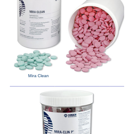
Mira Clean