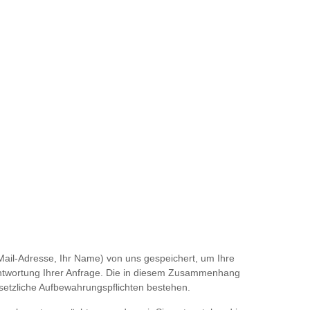
-Mail-Adresse, Ihr Name) von uns gespeichert, um Ihre
Beantwortung Ihrer Anfrage. Die in diesem Zusammenhang
esetzliche Aufbewahrungspflichten bestehen.