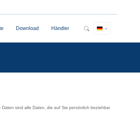
te
Download
Händler
ten sind alle Daten, die auf Sie persönlich beziehbar