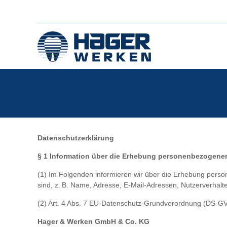
Datenschutzerklärung
§ 1 Information über die Erhebung personenbezogene
(1) Im Folgenden informieren wir über die Erhebung pers
sind, z. B. Name, Adresse, E-Mail-Adressen, Nutzerverhalt
(2) Art. 4 Abs. 7 EU-Datenschutz-Grundverordnung (DS-GVO
Hager & Werken GmbH & Co. KG