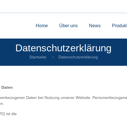
Home
Über uns
News
Produk
Datenschutzerklärung
Startseite
Datenschutzerklärung
r Daten
onenbezogener Daten bei Nutzung unserer Website. Personenbezogene Da
en.
) ist die