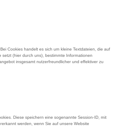
ei Cookies handelt es sich um kleine Textdateien, die auf
 setzt (hier durch uns), bestimmte Informationen
ngebot insgesamt nutzerfreundlicher und effektiver zu
okies. Diese speichern eine sogenannte Session-ID, mit
rerkannt werden, wenn Sie auf unsere Website