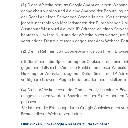
(1) Diese Website benutzt Google Analytics, einen Webanal
gespeichert werden und die eine Analyse der Benutzung de
der Regel an einen Server von Google in den USA übertrage
jedoch innerhalb von Mitgliedstaaten der Europäischen U
Ausnahmefällen wird die volle IP-Adresse an einen Server 
benutzen, um Ihre Nutzung der Website auszuwerten, um R
verbundene Dienstleistungen gegenüber dem Website-Betre
(2) Die im Rahmen von Google Analytics von Ihrem Browse
(3) Sie können die Speicherung der Cookies durch eine ent
gegebenenfalls nicht sämtliche Funktionen dieser Website
Nutzung der Website bezogenen Daten (inkl. Ihrer IP-Adre
verfügbare Browser-Plug-in herunterladen und installieren
(4) Diese Website verwendet Google Analytics mit der Erw
ausgeschlossen werden. Soweit den über Sie erhobenen 
gelöscht.
Sie können die Erfassung durch Google Analytics auch verh
Besuch dieser Website verhindert:
Hier klicken, um Google Analytics zu deaktivieren