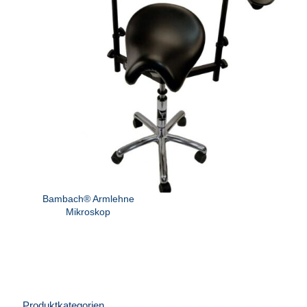
Bambach® Armlehne
Mikroskop
Produktkategorien