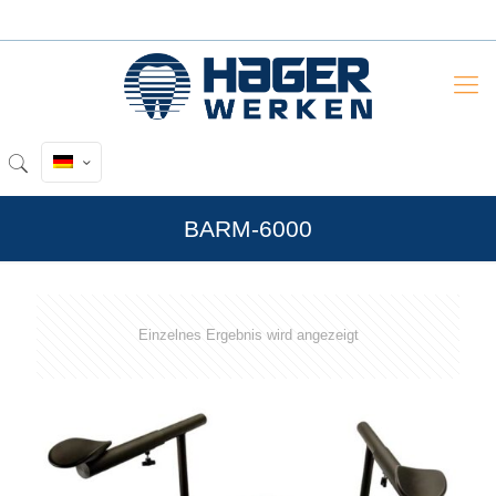
BARM-6000
Einzelnes Ergebnis wird angezeigt