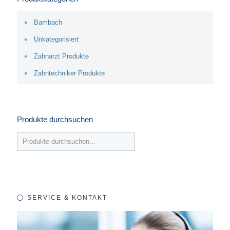
Bambach
Unkategorisiert
Zahnarzt Produkte
Zahntechniker Produkte
Produkte durchsuchen
SERVICE & KONTAKT