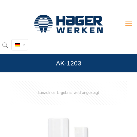
AK-1203
Einzelnes Ergebnis wird angezeigt