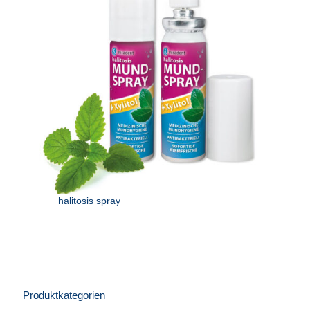
halitosis spray
Produktkategorien