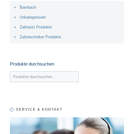
Bambach
Unkategorisiert
Zahnarzt Produkte
Zahntechniker Produkte
Produkte durchsuchen
SERVICE & KONTAKT