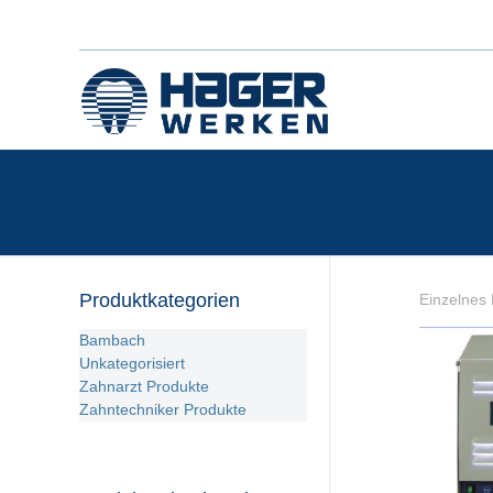
Produktkategorien
Einzelnes 
Bambach
Unkategorisiert
Zahnarzt Produkte
Zahntechniker Produkte