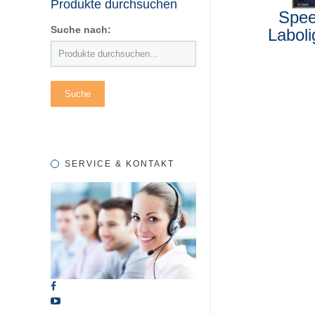
Produkte durchsuchen
Spe
Suche nach:
Labol
SERVICE & KONTAKT