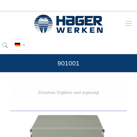
901001
Einzelnes Ergebnis wird angezeigt