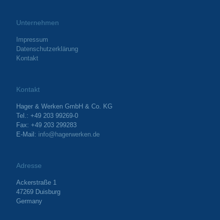
Unternehmen
Impressum
Datenschutzerklärung
Kontakt
Kontakt
Hager & Werken GmbH & Co. KG
Tel.: +49 203 99269-0
Fax: +49 203 299283
E-Mail:
info@hagerwerken.de
Adresse
Ackerstraße 1
47269 Duisburg
Germany