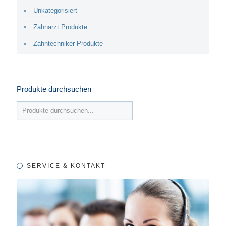
Unkategorisiert
Zahnarzt Produkte
Zahntechniker Produkte
Produkte durchsuchen
SERVICE & KONTAKT