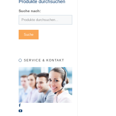
Produkte durchsuchen
Suche nach:
SERVICE & KONTAKT