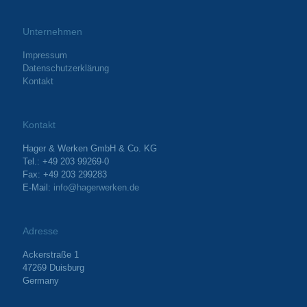
Unternehmen
Impressum
Datenschutzerklärung
Kontakt
Kontakt
Hager & Werken GmbH & Co. KG
Tel.: +49 203 99269-0
Fax: +49 203 299283
E-Mail:
info@hagerwerken.de
Adresse
Ackerstraße 1
47269 Duisburg
Germany