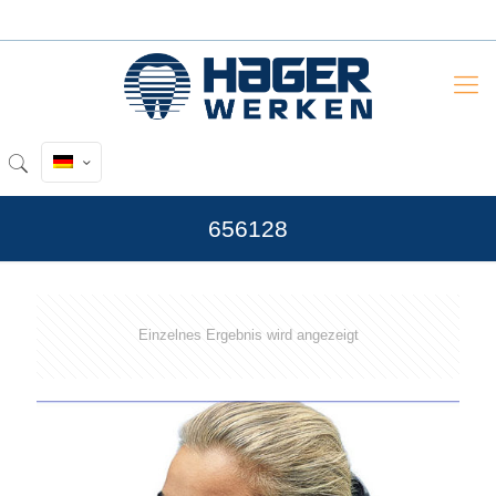
656128
Einzelnes Ergebnis wird angezeigt