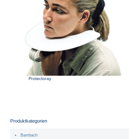
Protectoray
Produktkategorien
Bambach