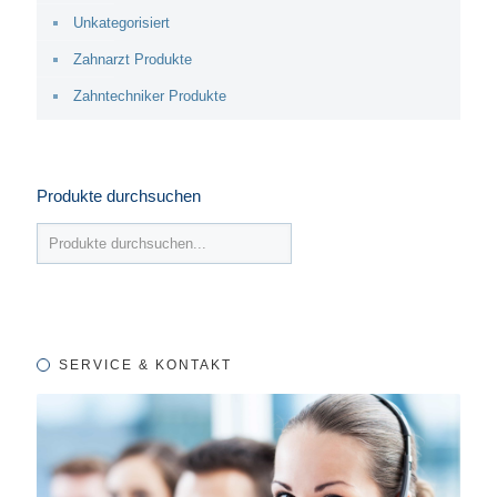
Unkategorisiert
Zahnarzt Produkte
Zahntechniker Produkte
Produkte durchsuchen
SERVICE & KONTAKT