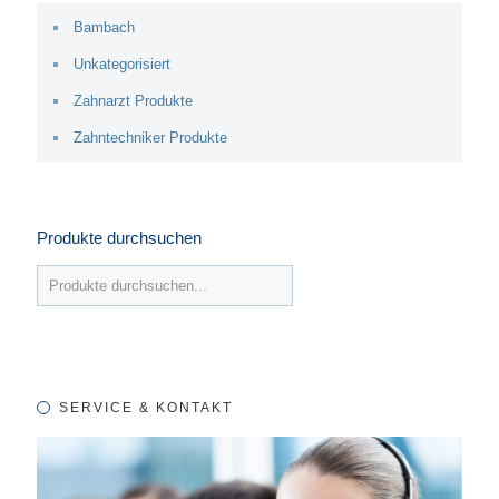
Bambach
Unkategorisiert
Zahnarzt Produkte
Zahntechniker Produkte
Produkte durchsuchen
SERVICE & KONTAKT