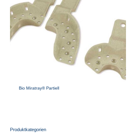
Bio Miratray® Partiell
Produktkategorien