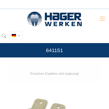
641151
Einzelnes Ergebnis wird angezeigt