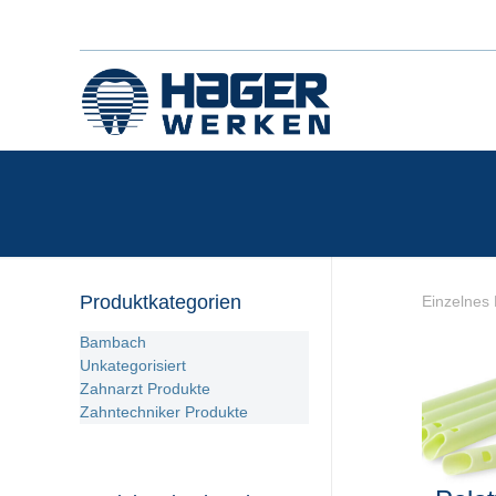
Produktkategorien
Einzelnes 
Bambach
Unkategorisiert
Zahnarzt Produkte
Zahntechniker Produkte