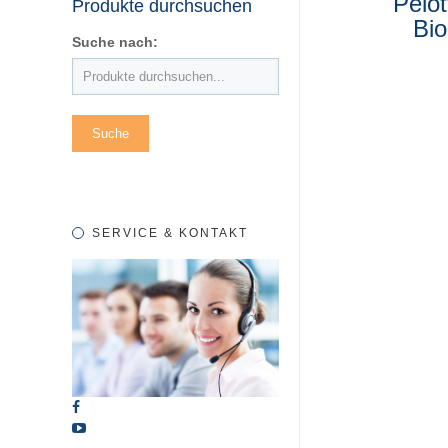
Pelot
Produkte durchsuchen
Bio
Suche nach:
SERVICE & KONTAKT