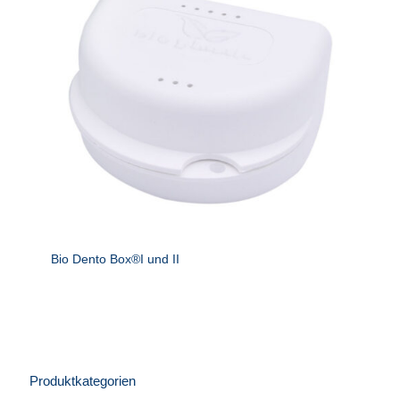
Bio Dento Box®I und II
Produktkategorien