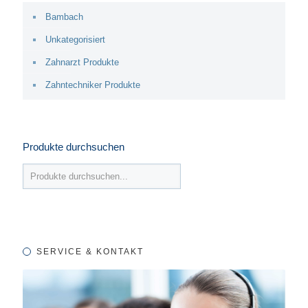
Bambach
Unkategorisiert
Zahnarzt Produkte
Zahntechniker Produkte
Produkte durchsuchen
SERVICE & KONTAKT