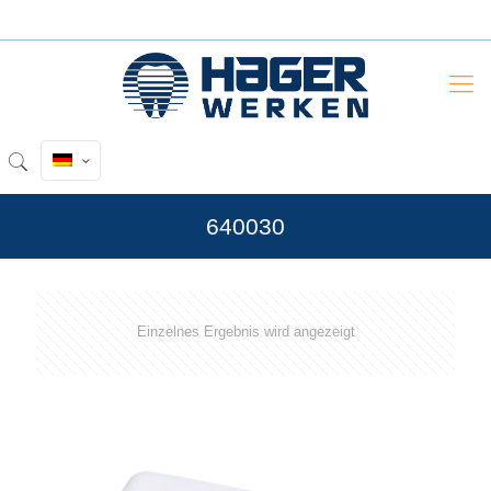
640030
Einzelnes Ergebnis wird angezeigt