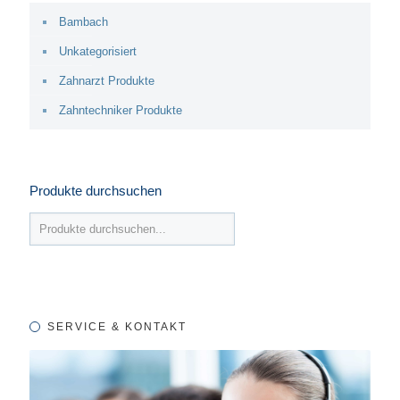
Bambach
Unkategorisiert
Zahnarzt Produkte
Zahntechniker Produkte
Produkte durchsuchen
SERVICE & KONTAKT