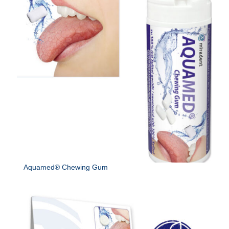
Aquamed® Chewing Gum