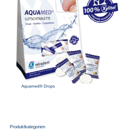
Aquamed® Drops
Produktkategorien