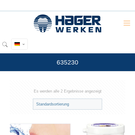
635230
Es werden alle 2 Ergebnisse angezeigt