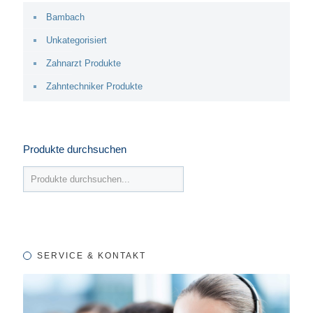
Bambach
Unkategorisiert
Zahnarzt Produkte
Zahntechniker Produkte
Produkte durchsuchen
SERVICE & KONTAKT