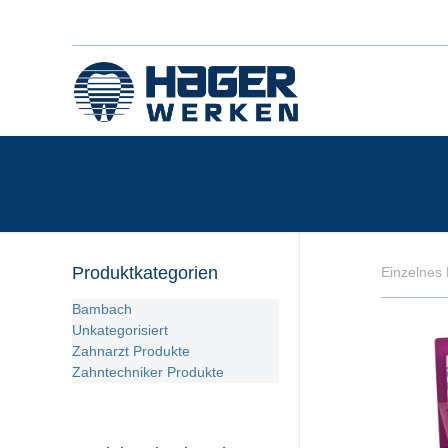
Produktkategorien
Einzelnes 
Bambach
Unkategorisiert
Zahnarzt Produkte
Zahntechniker Produkte