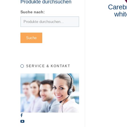
Produkte durchsuchen
Careb
Suche nach:
whit
SERVICE & KONTAKT