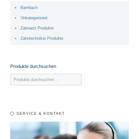
Bambach
Unkategorisiert
Zahnarzt Produkte
Zahntechniker Produkte
Produkte durchsuchen
SERVICE & KONTAKT