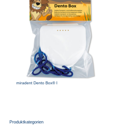
miradent Dento Box® I
Produktkategorien