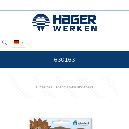
630163
Einzelnes Ergebnis wird angezeigt