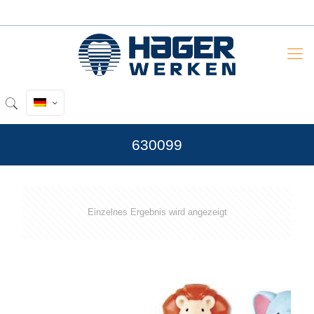
630099
Einzelnes Ergebnis wird angezeigt