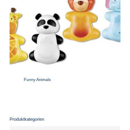
Funny Animals
Produktkategorien