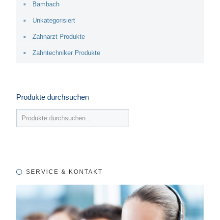
Bambach
Unkategorisiert
Zahnarzt Produkte
Zahntechniker Produkte
Produkte durchsuchen
SERVICE & KONTAKT