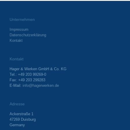
Unternehmen
Impressum
Datenschutzerklärung
Kontakt
Kontakt
Hager & Werken GmbH & Co. KG
Tel.: +49 203 99269-0
Fax: +49 203 299283
E-Mail:
info@hagerwerken.de
Adresse
Ackerstraße 1
47269 Duisburg
Germany