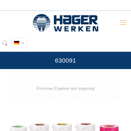
630091
Einzelnes Ergebnis wird angezeigt