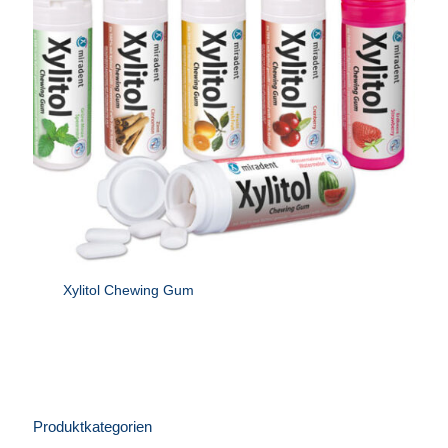
Xylitol Chewing Gum
Produktkategorien