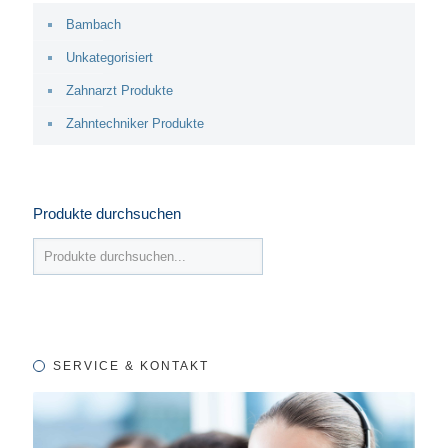
Bambach
Unkategorisiert
Zahnarzt Produkte
Zahntechniker Produkte
Produkte durchsuchen
SERVICE & KONTAKT