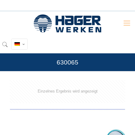
630065
Einzelnes Ergebnis wird angezeigt