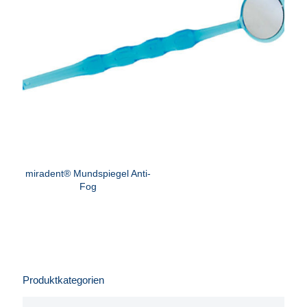
miradent® Mundspiegel Anti-
Fog
Produktkategorien