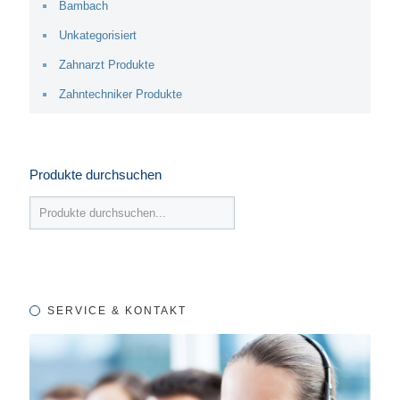
Bambach
Unkategorisiert
Zahnarzt Produkte
Zahntechniker Produkte
Produkte durchsuchen
SERVICE & KONTAKT