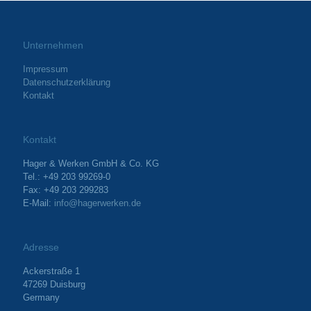
Unternehmen
Impressum
Datenschutzerklärung
Kontakt
Kontakt
Hager & Werken GmbH & Co. KG
Tel.: +49 203 99269-0
Fax: +49 203 299283
E-Mail:
info@hagerwerken.de
Adresse
Ackerstraße 1
47269 Duisburg
Germany