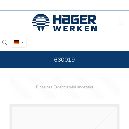
630019
Einzelnes Ergebnis wird angezeigt