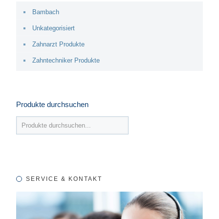
Bambach
Unkategorisiert
Zahnarzt Produkte
Zahntechniker Produkte
Produkte durchsuchen
SERVICE & KONTAKT