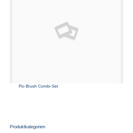
Pic-Brush Combi-Set
Produktkategorien