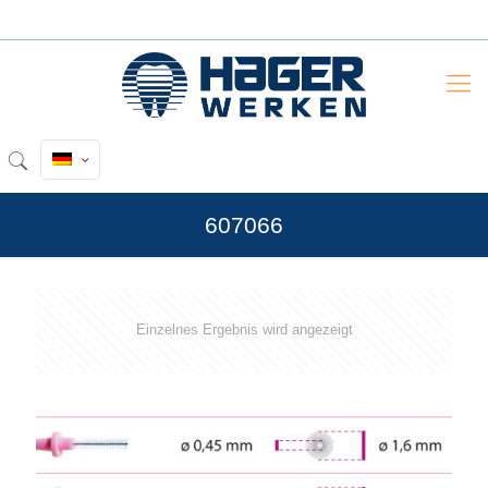
607066
Einzelnes Ergebnis wird angezeigt