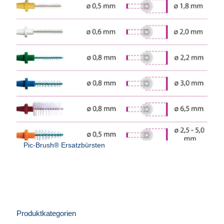
Pic-Brush® Ersatzbürsten
Produktkategorien