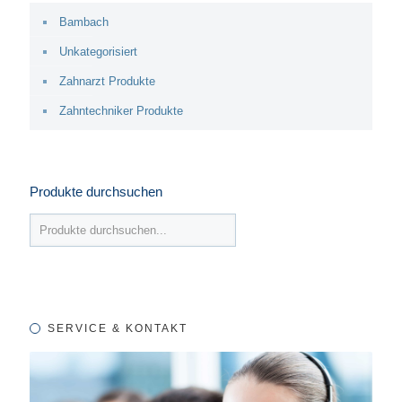
Bambach
Unkategorisiert
Zahnarzt Produkte
Zahntechniker Produkte
Produkte durchsuchen
SERVICE & KONTAKT