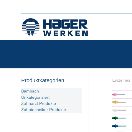
Produktkategorien
Einzelnes 
Bambach
Unkategorisiert
Zahnarzt Produkte
Zahntechniker Produkte