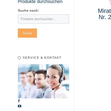
Produkte durchsuchen
Mirat
Suche nach:
Nr. 
SERVICE & KONTAKT