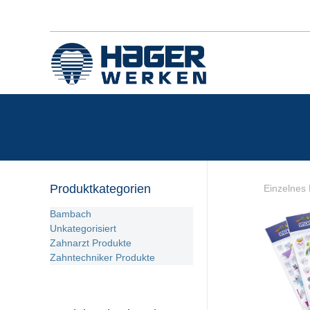
Produktkategorien
Einzelnes 
Bambach
Unkategorisiert
Zahnarzt Produkte
Zahntechniker Produkte