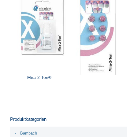
Mira-2-Ton®
Produktkategorien
Bambach