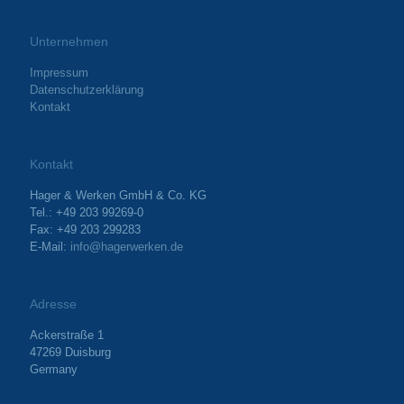
Unternehmen
Impressum
Datenschutzerklärung
Kontakt
Kontakt
Hager & Werken GmbH & Co. KG
Tel.: +49 203 99269-0
Fax: +49 203 299283
E-Mail:
info@hagerwerken.de
Adresse
Ackerstraße 1
47269 Duisburg
Germany