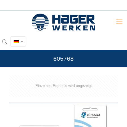
605768
Einzelnes Ergebnis wird angezeigt