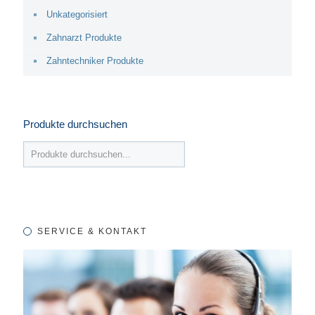
Unkategorisiert
Zahnarzt Produkte
Zahntechniker Produkte
Produkte durchsuchen
SERVICE & KONTAKT