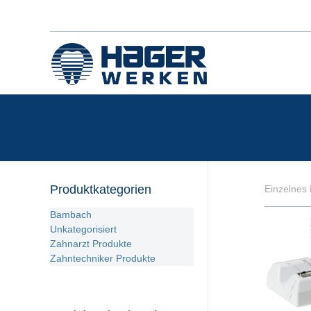
Produktkategorien
Einzelnes 
Bambach
Unkategorisiert
Zahnarzt Produkte
Zahntechniker Produkte