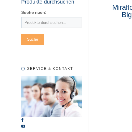
Produkte durchsuchen
Miraf
Suche nach:
Big
SERVICE & KONTAKT