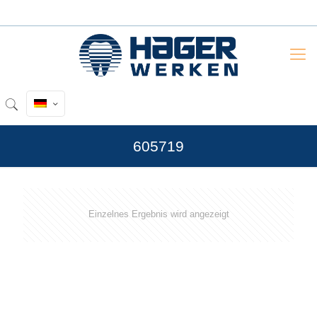
605719
Einzelnes Ergebnis wird angezeigt