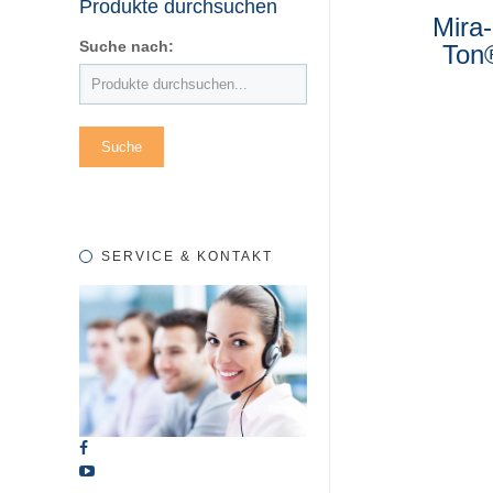
Produkte durchsuchen
Mira-
Suche nach:
Ton
SERVICE & KONTAKT