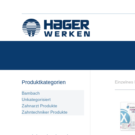
Produktkategorien
Einzelnes 
Bambach
Unkategorisiert
Zahnarzt Produkte
Zahntechniker Produkte