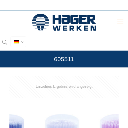
605511
Einzelnes Ergebnis wird angezeigt