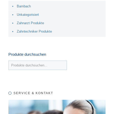
Bambach
Unkategorisiert
Zahnarzt Produkte
Zahntechniker Produkte
Produkte durchsuchen
SERVICE & KONTAKT