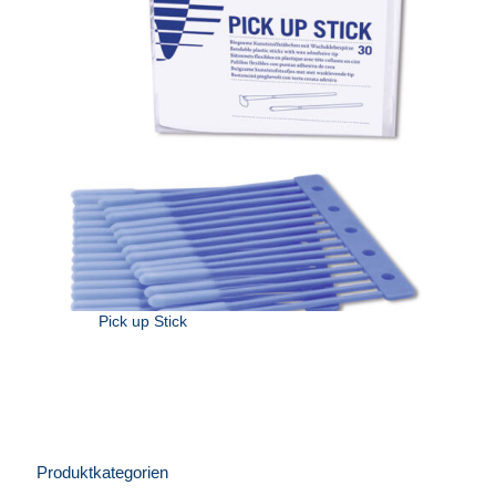
Pick up Stick
Produktkategorien