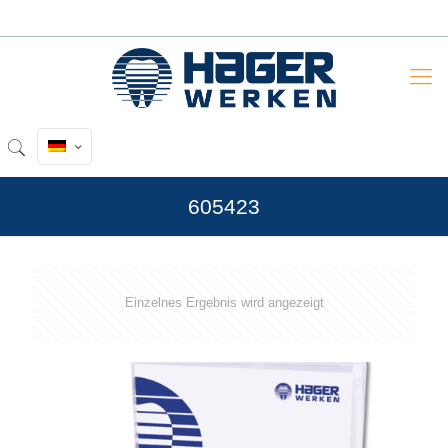
605423
Einzelnes Ergebnis wird angezeigt