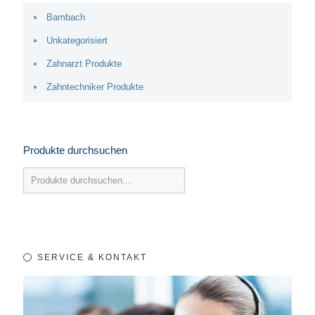
Bambach
Unkategorisiert
Zahnarzt Produkte
Zahntechniker Produkte
Produkte durchsuchen
SERVICE & KONTAKT