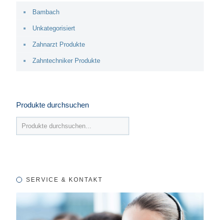
Bambach
Unkategorisiert
Zahnarzt Produkte
Zahntechniker Produkte
Produkte durchsuchen
SERVICE & KONTAKT