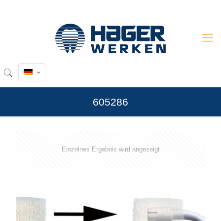
605286
Einzelnes Ergebnis wird angezeigt