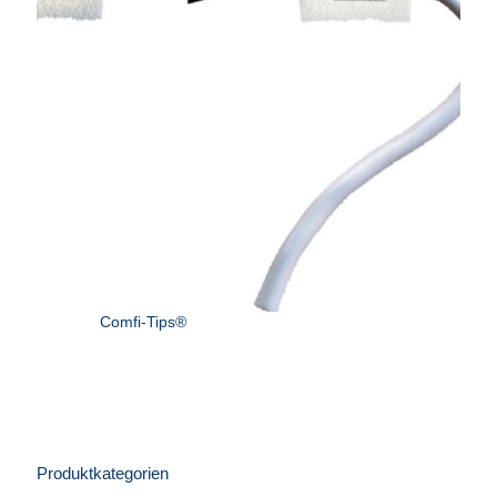
Comfi-Tips®
Produktkategorien