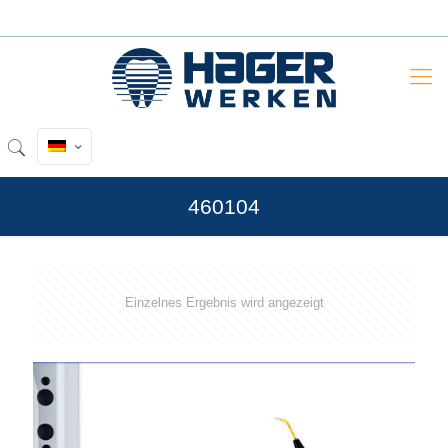
460104
Einzelnes Ergebnis wird angezeigt