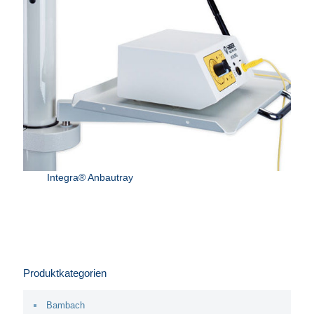
Integra® Anbautray
Produktkategorien
Bambach