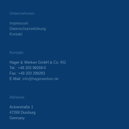
Unternehmen
Impressum
Datenschutzerklärung
Kontakt
Kontakt
Hager & Werken GmbH & Co. KG
Tel.: +49 203 99269-0
Fax: +49 203 299283
E-Mail:
info@hagerwerken.de
Adresse
Ackerstraße 1
47269 Duisburg
Germany