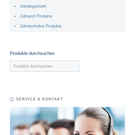
Unkategorisiert
Zahnarzt Produkte
Zahntechniker Produkte
Produkte durchsuchen
SERVICE & KONTAKT