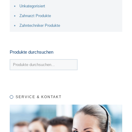
Unkategorisiert
Zahnarzt Produkte
Zahntechniker Produkte
Produkte durchsuchen
SERVICE & KONTAKT