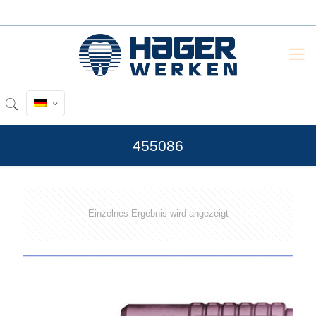
455086
Einzelnes Ergebnis wird angezeigt