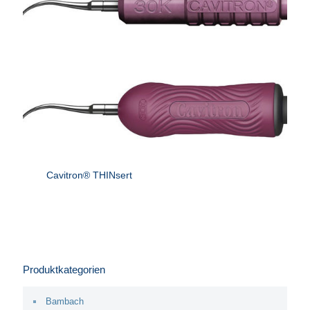
Cavitron® THINsert
Produktkategorien
Bambach