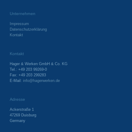
Unternehmen
Impressum
Datenschutzerklärung
Kontakt
Kontakt
Hager & Werken GmbH & Co. KG
Tel.: +49 203 99269-0
Fax: +49 203 299283
E-Mail:
info@hagerwerken.de
Adresse
Ackerstraße 1
47269 Duisburg
Germany