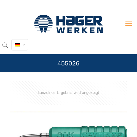
455026
Einzelnes Ergebnis wird angezeigt