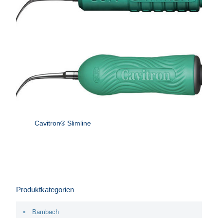
Cavitron® Slimline
Produktkategorien
Bambach