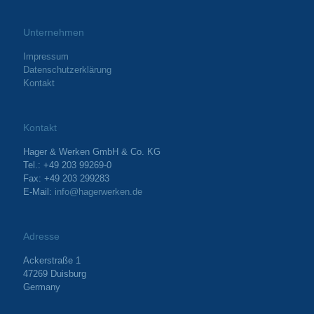
Unternehmen
Impressum
Datenschutzerklärung
Kontakt
Kontakt
Hager & Werken GmbH & Co. KG
Tel.: +49 203 99269-0
Fax: +49 203 299283
E-Mail:
info@hagerwerken.de
Adresse
Ackerstraße 1
47269 Duisburg
Germany