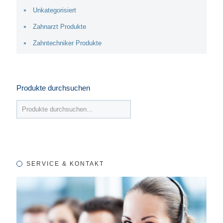
Unkategorisiert
Zahnarzt Produkte
Zahntechniker Produkte
Produkte durchsuchen
SERVICE & KONTAKT