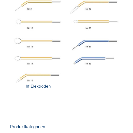
hf Elektroden
Produktkategorien