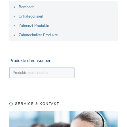
Bambach
Unkategorisiert
Zahnarzt Produkte
Zahntechniker Produkte
Produkte durchsuchen
SERVICE & KONTAKT