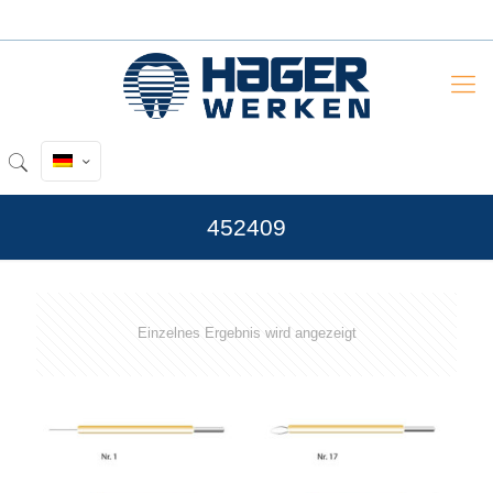
452409
Einzelnes Ergebnis wird angezeigt