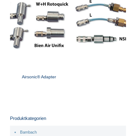
Airsonic® Adapter
Produktkategorien
Bambach