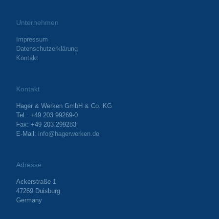
Unternehmen
Impressum
Datenschutzerklärung
Kontakt
Kontakt
Hager & Werken GmbH & Co. KG
Tel.: +49 203 99269-0
Fax: +49 203 299283
E-Mail:
info@hagerwerken.de
Adresse
Ackerstraße 1
47269 Duisburg
Germany