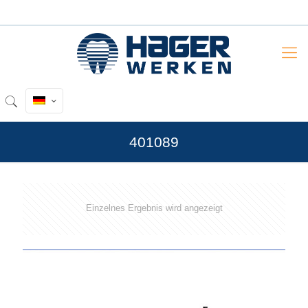
401089
Einzelnes Ergebnis wird angezeigt