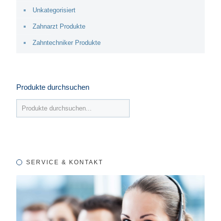
Unkategorisiert
Zahnarzt Produkte
Zahntechniker Produkte
Produkte durchsuchen
SERVICE & KONTAKT