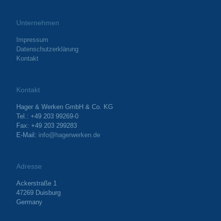
Unternehmen
Impressum
Datenschutzerklärung
Kontakt
Kontakt
Hager & Werken GmbH & Co. KG
Tel.: +49 203 99269-0
Fax: +49 203 299283
E-Mail:
info@hagerwerken.de
Adresse
Ackerstraße 1
47269 Duisburg
Germany