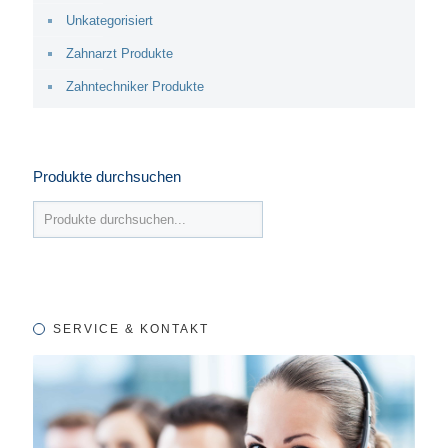
Unkategorisiert
Zahnarzt Produkte
Zahntechniker Produkte
Produkte durchsuchen
SERVICE & KONTAKT