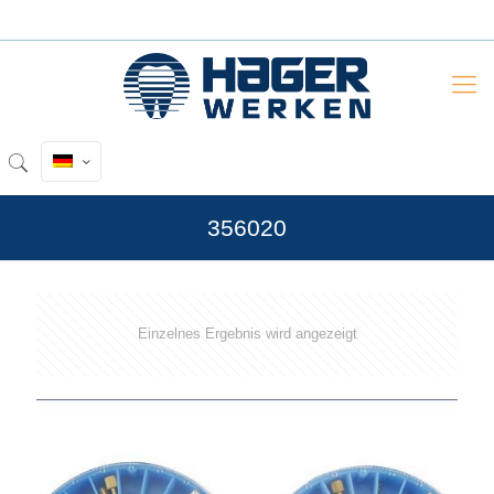
356020
Einzelnes Ergebnis wird angezeigt