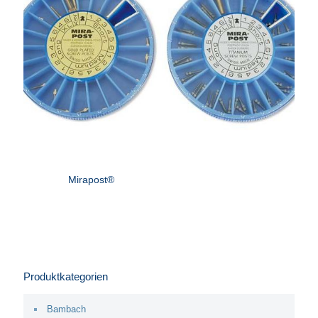
Mirapost®
Produktkategorien
Bambach