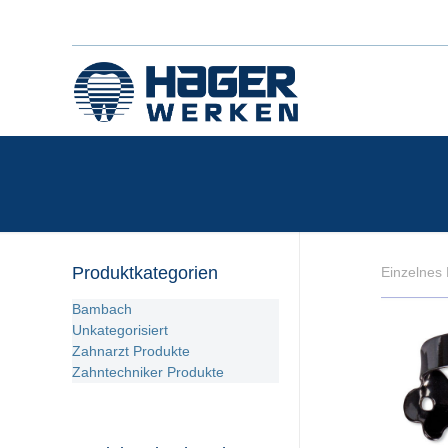
Produktkategorien
Einzelnes 
Bambach
Unkategorisiert
Zahnarzt Produkte
Zahntechniker Produkte