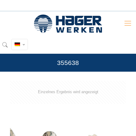
355638
Einzelnes Ergebnis wird angezeigt