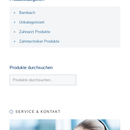
Bambach
Unkategorisiert
Zahnarzt Produkte
Zahntechniker Produkte
Produkte durchsuchen
SERVICE & KONTAKT