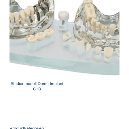
Studienmodell Demo Implant
C+B
Produktkategorien