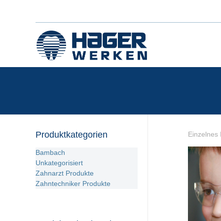
Produktkategorien
Einzelnes 
Bambach
Unkategorisiert
Zahnarzt Produkte
Zahntechniker Produkte