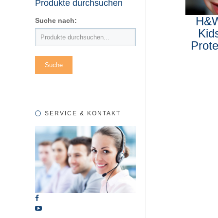
Produkte durchsuchen
H&
Suche nach:
Kid
Prote
SERVICE & KONTAKT